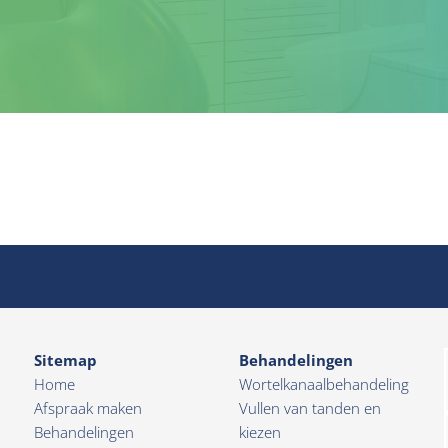
Sitemap
Behandelingen
Home
Wortelkanaalbehandeling
Afspraak maken
Vullen van tanden en
Behandelingen
kiezen