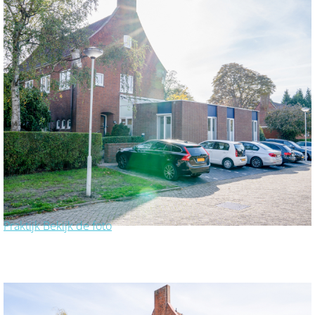
Praktijk
Bekijk de foto