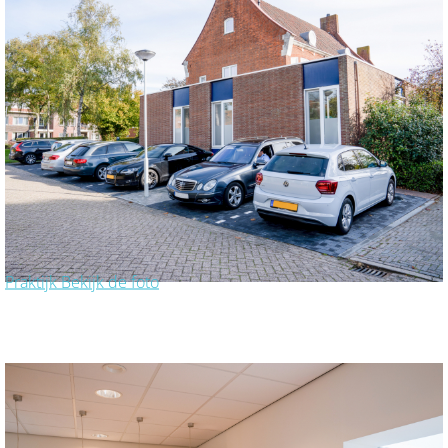
Praktijk
Bekijk de foto