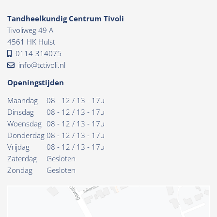
Tandheelkundig Centrum Tivoli
Tivoliweg 49 A
4561 HK Hulst
0114-314075
info@tctivoli.nl
Openingstijden
Maandag
08 - 12 / 13 - 17u
Dinsdag
08 - 12 / 13 - 17u
Woensdag
08 - 12 / 13 - 17u
Donderdag
08 - 12 / 13 - 17u
Vrijdag
08 - 12 / 13 - 17u
Zaterdag
Gesloten
Zondag
Gesloten