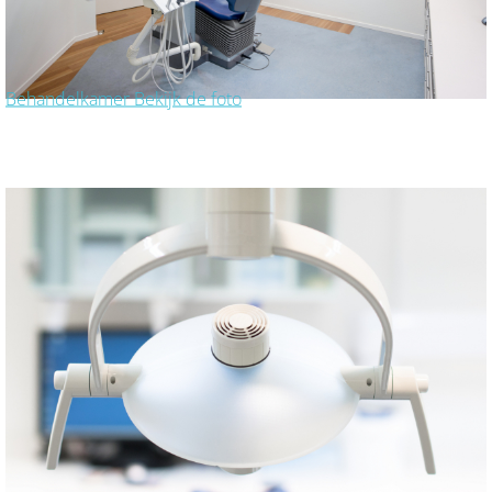
Behandelkamer
Bekijk de foto