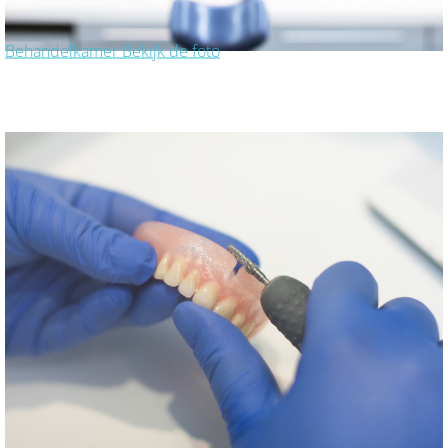
Behandelkamer
Bekijk de foto