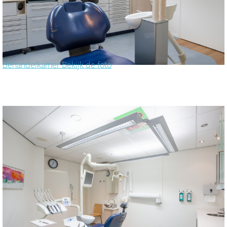
Behandelkamer
Bekijk de foto