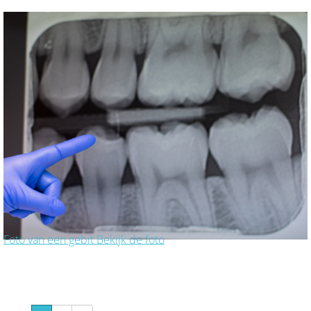
Foto van een gebit
Bekijk de foto